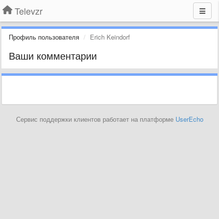
Televzr
Профиль пользователя
Erich Keindorf
Ваши комментарии
Сервис поддержки клиентов работает на платформе
UserEcho