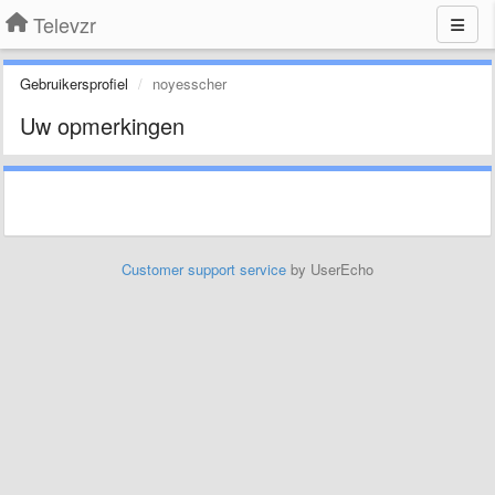
Televzr
Gebruikersprofiel
noyesscher
Uw opmerkingen
Customer support service
by UserEcho