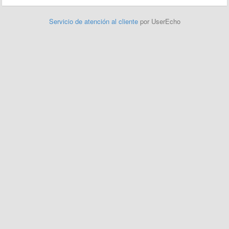
Servicio de atención al cliente
por UserEcho